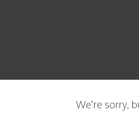
We're sorry, b