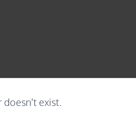
 doesn't exist.